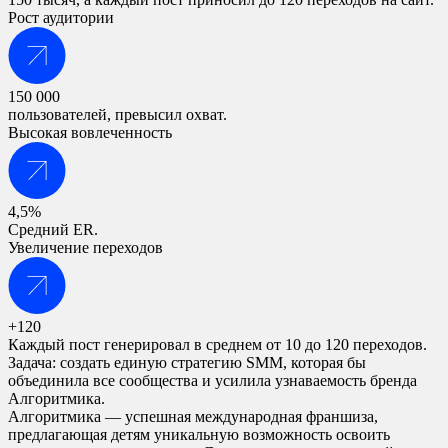
Рост аудитории
150 000
пользователей, превысил охват.
Высокая вовлеченность
4,5%
Средний ER.
Увеличение переходов
+120
Каждый пост генерировал в среднем от 10 до 120 переходов.
Задача: создать единую стратегию SMM, которая бы
объединила все сообщества и усилила узнаваемость бренда
Алгоритмика.
Алгоритмика — успешная международная франшиза,
предлагающая детям уникальную возможность освоить