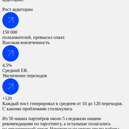
Рост аудитории
150 000
пользователей, превысил охват.
Высокая вовлеченность
4,5%
Средний ER.
Увеличение переходов
+120
Каждый пост генерировал в среднем от 10 до 120 переходов.
С какими проблемами столкнулись
Из 50 наших партнёров около 5 следовали нашим
рекомендациям по таргетингу, а остальные полагались
на органический охват. Некоторые не имели опыта работы