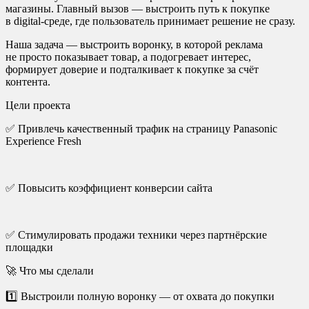
магазины. Главный вызов — выстроить путь к покупке
в digital-среде, где пользователь принимает решение не сразу.
Наша задача — выстроить воронку, в которой реклама
не просто показывает товар, а подогревает интерес,
формирует доверие и подталкивает к покупке за счёт
контента.
Цели проекта
✅ Привлечь качественный трафик на страницу Panasonic
Experience Fresh
✅ Повысить коэффициент конверсии сайта
✅ Стимулировать продажи техники через партнёрские
площадки
🚀 Что мы сделали
1️⃣ Выстроили полную воронку — от охвата до покупки