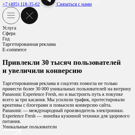
+7 (495) 118-35-02
Связаться с нами
Услуга
Сфера
Год
Таргетированная реклама
E-commerce
Привлекли 30 тысяч пользователей
и увеличили конверсию
Таргетированная реклама в соцсетях помогла не только
привести более 30 000 уникальных пользователей на витрину
Panasonic Experience Fresh, но и выстроить путь к покупке
всего за три касания. Мы усилили трафик, протестировали
креативы с блогерами и повысили конверсию сайта.
Panasonic — международный производитель электроники.
Experience Fresh — линейка кухонной техники для здорового
питания.
Уникальные пользователи