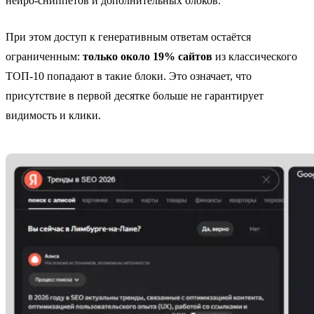
нейро-сниппетов и дополнительных блоков.
При этом доступ к генеративным ответам остаётся
ограниченным:
только около 19% сайтов
из классического
ТОП-10 попадают в такие блоки. Это означает, что
присутствие в первой десятке больше не гарантирует
видимость и клики.