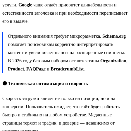
услуги.
Google
чаще отдаёт приоритет кликабельности и
естественности заголовка и при необходимости переписывает
его в выдаче.
Отдельного внимания требует микроразметка.
Schema.org
помогает поисковикам корректно интерпретировать
контент и увеличивает шансы на расширенные сниппеты.
В 2026 году базовым набором остаются типы
Organization
,
Product
,
FAQPage
и
BreadcrumbList
.
🟠 Техническая оптимизация и скорость
Скорость загрузки влияет не только на позиции, но и на
конверсии. Пользователь ожидает, что сайт будет работать
быстро и стабильно на любом устройстве. Медленные
страницы теряют и трафик, и доверие — независимо от