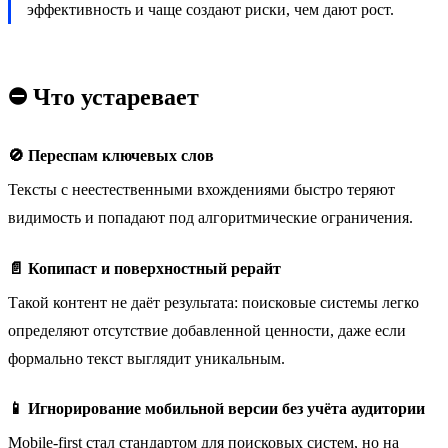
эффективность и чаще создают риски, чем дают рост.
⛔ Что устаревает
🚫 Переспам ключевых слов
Тексты с неестественными вхождениями быстро теряют
видимость и попадают под алгоритмические ограничения.
📄 Копипаст и поверхностный рерайт
Такой контент не даёт результата: поисковые системы легко
определяют отсутствие добавленной ценности, даже если
формально текст выглядит уникальным.
📱 Игнорирование мобильной версии без учёта аудитории
Mobile-first стал стандартом для поисковых систем, но на