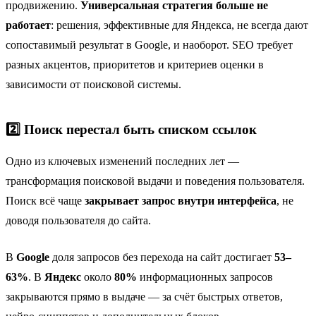
продвижению.
Универсальная стратегия больше не
работает
: решения, эффективные для Яндекса, не всегда дают
сопоставимый результат в Google, и наоборот. SEO требует
разных акцентов, приоритетов и критериев оценки в
зависимости от поисковой системы.
2️⃣ Поиск перестал быть списком ссылок
Одно из ключевых изменений последних лет —
трансформация поисковой выдачи и поведения пользователя.
Поиск всё чаще
закрывает запрос внутри интерфейса
, не
доводя пользователя до сайта.
В
Google
доля запросов без перехода на сайт достигает
53–
63%
. В
Яндекс
около
80%
информационных запросов
закрываются прямо в выдаче — за счёт быстрых ответов,