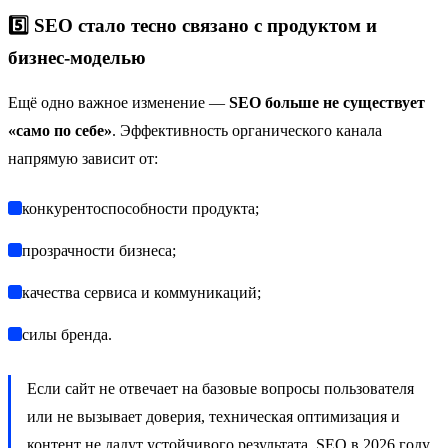
5️⃣ SEO стало тесно связано с продуктом и
бизнес-моделью
Ещё одно важное изменение —
SEO больше не существует
«само по себе»
. Эффективность органического канала
напрямую зависит от:
конкурентоспособности продукта;
прозрачности бизнеса;
качества сервиса и коммуникаций;
силы бренда.
Если сайт не отвечает на базовые вопросы пользователя
или не вызывает доверия, техническая оптимизация и
контент не дадут устойчивого результата. SEO в 2026 году