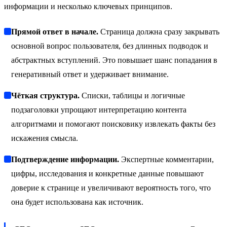
информации и несколько ключевых принципов.
Прямой ответ в начале.
Страница должна сразу закрывать
основной вопрос пользователя, без длинных подводок и
абстрактных вступлений. Это повышает шанс попадания в
генеративный ответ и удерживает внимание.
Чёткая структура.
Списки, таблицы и логичные
подзаголовки упрощают интерпретацию контента
алгоритмами и помогают поисковику извлекать факты без
искажения смысла.
Подтверждение информации.
Экспертные комментарии,
цифры, исследования и конкретные данные повышают
доверие к странице и увеличивают вероятность того, что
она будет использована как источник.