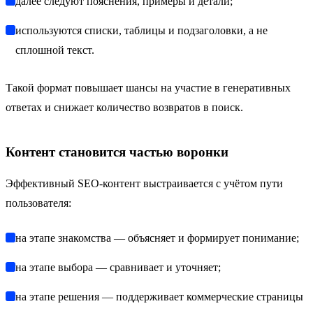
далее следуют пояснения, примеры и детали;
используются списки, таблицы и подзаголовки, а не
сплошной текст.
Такой формат повышает шансы на участие в генеративных
ответах и снижает количество возвратов в поиск.
Контент становится частью воронки
Эффективный SEO-контент выстраивается с учётом пути
пользователя:
на этапе знакомства — объясняет и формирует понимание;
на этапе выбора — сравнивает и уточняет;
на этапе решения — поддерживает коммерческие страницы