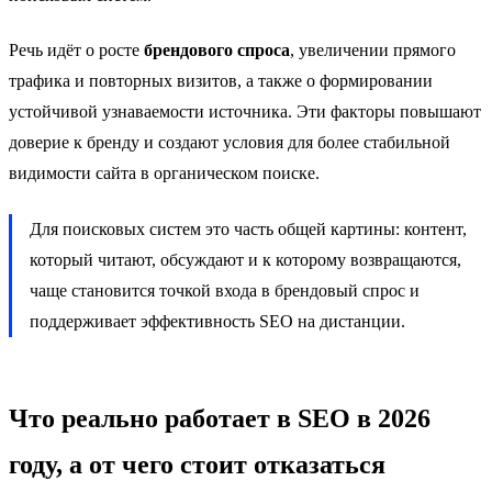
Речь идёт о росте
брендового спроса
, увеличении прямого
трафика и повторных визитов, а также о формировании
устойчивой узнаваемости источника. Эти факторы повышают
доверие к бренду и создают условия для более стабильной
видимости сайта в органическом поиске.
Для поисковых систем это часть общей картины: контент,
который читают, обсуждают и к которому возвращаются,
чаще становится точкой входа в брендовый спрос и
поддерживает эффективность SEO на дистанции.
Что реально работает в SEO в 2026
году, а от чего стоит отказаться