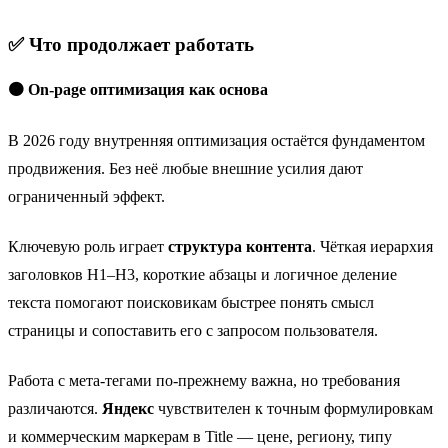
✅ Что продолжает работать
🟠 On-page оптимизация как основа
В 2026 году внутренняя оптимизация остаётся фундаментом
продвижения. Без неё любые внешние усилия дают
ограниченный эффект.
Ключевую роль играет
структура контента
. Чёткая иерархия
заголовков H1–H3, короткие абзацы и логичное деление
текста помогают поисковикам быстрее понять смысл
страницы и сопоставить его с запросом пользователя.
Работа с мета-тегами по-прежнему важна, но требования
различаются.
Яндекс
чувствителен к точным формулировкам
и коммерческим маркерам в Title — цене, региону, типу