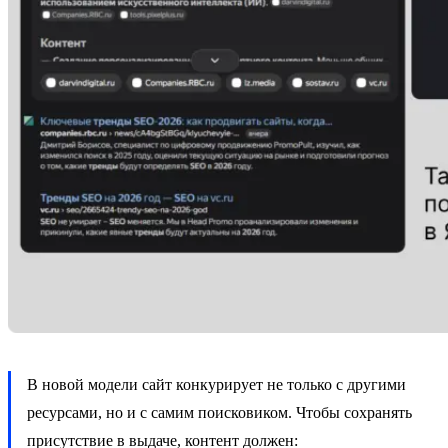
В новой модели сайт конкурирует не только с другими
ресурсами, но и с самим поисковиком. Чтобы сохранять
присутствие в выдаче, контент должен: