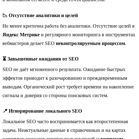
📉 Отсутствие аналитики и целей
Не менее критична работа без аналитики. Отсутствие целей в
Яндекс Метрике
и регулярного мониторинга в инструментах
вебмастеров делает SEO
неконтролируемым процессом
.
⏳ Завышенные ожидания от SEO
SEO не даёт мгновенного результата. Ожидание быстрых
эффектов приводит к разочарованию и преждевременным
выводам. Органический рост требует времени на накопление
сигнала и доверия со стороны поисковых систем.
📍 Игнорирование локального SEO
Локальное SEO часто воспринимается как второстепенная
задача. Неактуальные данные в справочниках и на картах
напрямую снижают доверие пользователей и
видимость