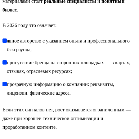
материалами стоят
реальные специалисты
и
понятный
бизнес
.
В 2026 году это означает:
явное авторство с указанием опыта и профессионального
бэкграунда;
присутствие бренда на сторонних площадках — в картах,
отзывах, отраслевых ресурсах;
прозрачную информацию о компании: реквизиты,
лицензии, физические адреса.
Если этих сигналов нет, рост оказывается ограниченным —
даже при хорошей технической оптимизации и
проработанном контенте.