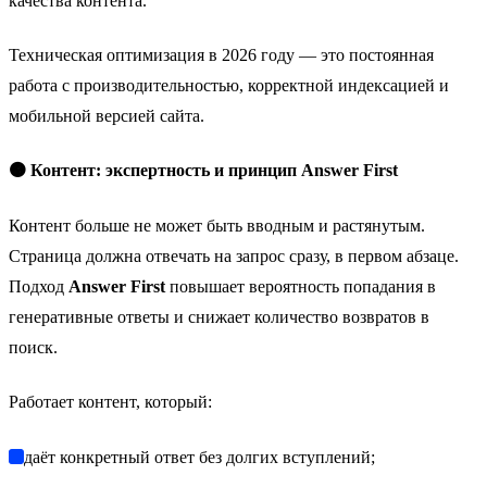
качества контента.
Техническая оптимизация в 2026 году — это постоянная
работа с производительностью, корректной индексацией и
мобильной версией сайта.
🟠 Контент: экспертность и принцип Answer First
Контент больше не может быть вводным и растянутым.
Страница должна отвечать на запрос сразу, в первом абзаце.
Подход
Answer First
повышает вероятность попадания в
генеративные ответы и снижает количество возвратов в
поиск.
Работает контент, который:
даёт конкретный ответ без долгих вступлений;