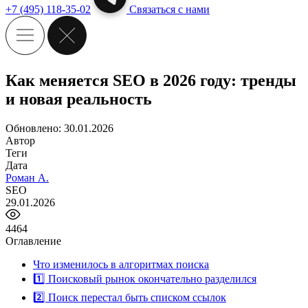
+7 (495) 118-35-02
Связаться с нами
Как меняется SEO в 2026 году: тренды
и новая реальность
Обновлено: 30.01.2026
Автор
Теги
Дата
Роман А.
SEO
29.01.2026
4464
Оглавление
Что изменилось в алгоритмах поиска
1️⃣ Поисковый рынок окончательно разделился
2️⃣ Поиск перестал быть списком ссылок