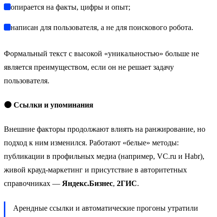
опирается на факты, цифры и опыт;
написан для пользователя, а не для поискового робота.
Формальный текст с высокой «уникальностью» больше не
является преимуществом, если он не решает задачу
пользователя.
🟠 Ссылки и упоминания
Внешние факторы продолжают влиять на ранжирование, но
подход к ним изменился. Работают «белые» методы:
публикации в профильных медиа (например, VC.ru и Habr),
живой крауд-маркетинг и присутствие в авторитетных
справочниках —
Яндекс.Бизнес
,
2ГИС
.
Арендные ссылки и автоматические прогоны утратили