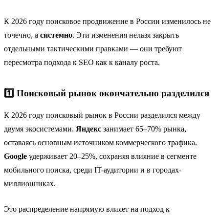
К 2026 году поисковое продвижение в России изменилось не
точечно, а
системно
. Эти изменения нельзя закрыть
отдельными тактическими правками — они требуют
пересмотра подхода к SEO как к каналу роста.
1️⃣ Поисковый рынок окончательно разделился
К 2026 году поисковый рынок в России разделился между
двумя экосистемами.
Яндекс
занимает 65–70% рынка,
оставаясь основным источником коммерческого трафика.
Google
удерживает 20–25%, сохраняя влияние в сегменте
мобильного поиска, среди IT-аудитории и в городах-
миллионниках.
Это распределение напрямую влияет на подход к