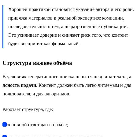
Хорошей практикой становятся указание автора и его роли,
привязка материалов к реальной экспертизе компании,
последовательность тем, а не разрозненные публикации.
Это усиливает доверие и снижает риск того, что контент
будет воспринят как формальный.
Структура важнее объёма
В условиях генеративного поиска ценится не длина текста, а
ясность подачи
. Контент должен быть легко читаемым и для
пользователя, и для алгоритмов.
Работает структура, где:
основной ответ дан в начале;