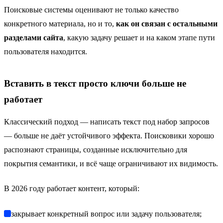
Поисковые системы оценивают не только качество
конкретного материала, но и то,
как он связан с остальными
разделами сайта
, какую задачу решает и на каком этапе пути
пользователя находится.
Вставить в текст просто ключи больше не
работает
Классический подход — написать текст под набор запросов
— больше не даёт устойчивого эффекта. Поисковики хорошо
распознают страницы, созданные исключительно для
покрытия семантики, и всё чаще ограничивают их видимость.
В 2026 году работает контент, который:
закрывает конкретный вопрос или задачу пользователя;