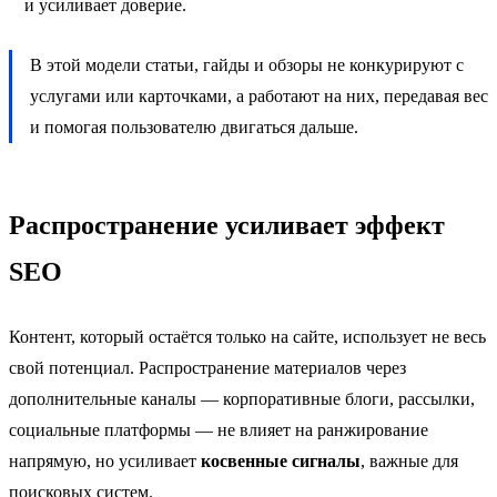
и усиливает доверие.
В этой модели статьи, гайды и обзоры не конкурируют с
услугами или карточками, а работают на них, передавая вес
и помогая пользователю двигаться дальше.
Распространение усиливает эффект
SEO
Контент, который остаётся только на сайте, использует не весь
свой потенциал. Распространение материалов через
дополнительные каналы — корпоративные блоги, рассылки,
социальные платформы — не влияет на ранжирование
напрямую, но усиливает
косвенные сигналы
, важные для
поисковых систем.