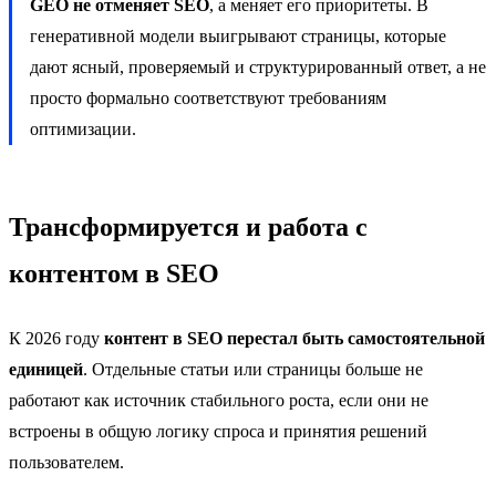
GEO не отменяет SEO
, а меняет его приоритеты. В
генеративной модели выигрывают страницы, которые
дают ясный, проверяемый и структурированный ответ, а не
просто формально соответствуют требованиям
оптимизации.
Трансформируется и работа с
контентом в SEO
К 2026 году
контент в SEO перестал быть самостоятельной
единицей
. Отдельные статьи или страницы больше не
работают как источник стабильного роста, если они не
встроены в общую логику спроса и принятия решений
пользователем.