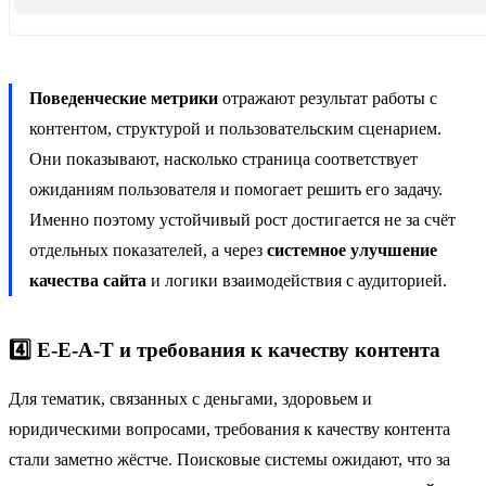
Поведенческие метрики
отражают результат работы с
контентом, структурой и пользовательским сценарием.
Они показывают, насколько страница соответствует
ожиданиям пользователя и помогает решить его задачу.
Именно поэтому устойчивый рост достигается не за счёт
отдельных показателей, а через
системное улучшение
качества сайта
и логики взаимодействия с аудиторией.
4️⃣ E-E-A-T и требования к качеству контента
Для тематик, связанных с деньгами, здоровьем и
юридическими вопросами, требования к качеству контента
стали заметно жёстче. Поисковые системы ожидают, что за