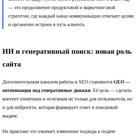
— это продолжение продуктовой и маркетинговой
стратегии, где каждый канал коммуникации отвечает целям
и органично встроен в путь клиента.
ИИ и генеративный поиск: новая роль
сайта
Дополнительным каналом работы в SEO становится
GEO —
оптимизация под генеративные движки
. Её цель — сделать
контент понятным и полезным не только для пользователя, но
и для нейросети, которая формирует ответ в поисковой
выдаче.
На практике это означает изменение подхода к подаче