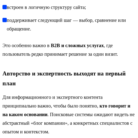
встроен в логичную структуру сайта;
поддерживает следующий шаг — выбор, сравнение или
обращение.
Это особенно важно в
B2B и сложных услугах
, где
пользователь редко принимает решение за один визит.
Авторство и экспертность выходят на первый
план
Для информационного и экспертного контента
принципиально важно, чтобы было понятно,
кто говорит и
на каком основании
. Поисковые системы ожидают видеть не
абстрактный «блог компании», а конкретных специалистов с
опытом и контекстом.