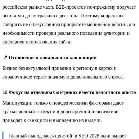
российском рынке часть B2B-проектов по-прежнему получает
основную долю трафика с десктопа. Поэтому корректнее
говорить не о безусловном приоритете мобильной версии, а о
необходимости проверки реального поведения аудитории и
сценариев использования сайта.
📍 Отношение к локальности как к опции
Бизнес без актуальной привязки к региону в картах и
справочниках теряет значимую долю локального спроса.
📊 Фокус на отдельных метриках вместо целостного опыта
Манипуляции только с поведенческими факторами дают
краткосрочный эффект и в долгосрочной перспективе
приводят к санкциям и выпадению из выдачи.
Главный вывод здесь простой: в SEO 2026 выигрывает