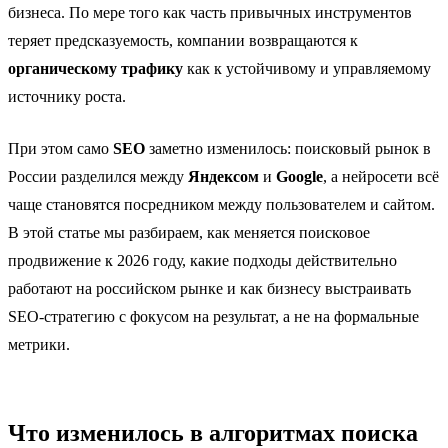
бизнеса. По мере того как часть привычных инструментов
теряет предсказуемость, компании возвращаются к
органическому трафику
как к устойчивому и управляемому
источнику роста.
При этом само
SEO
заметно изменилось: поисковый рынок в
России разделился между
Яндексом
и
Google
, а нейросети всё
чаще становятся посредником между пользователем и сайтом.
В этой статье мы разбираем, как меняется поисковое
продвижение к 2026 году, какие подходы действительно
работают на российском рынке и как бизнесу выстраивать
SEO-стратегию с фокусом на результат, а не на формальные
метрики.
Что изменилось в алгоритмах поиска