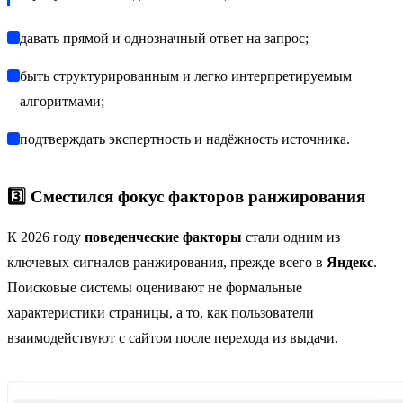
давать прямой и однозначный ответ на запрос;
быть структурированным и легко интерпретируемым
алгоритмами;
подтверждать экспертность и надёжность источника.
3️⃣ Сместился фокус факторов ранжирования
К 2026 году
поведенческие факторы
стали одним из
ключевых сигналов ранжирования, прежде всего в
Яндекс
.
Поисковые системы оценивают не формальные
характеристики страницы, а то, как пользователи
взаимодействуют с сайтом после перехода из выдачи.